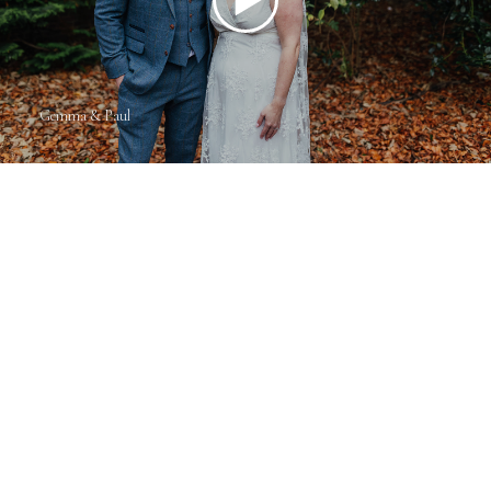
Gemma & Paul